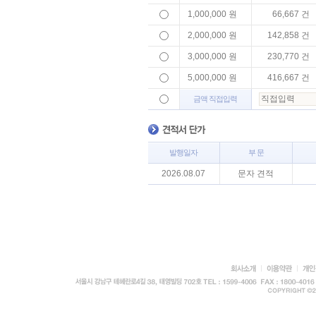
1,000,000 원
66,667 건
2,000,000 원
142,858 건
3,000,000 원
230,770 건
5,000,000 원
416,667 건
금액 직접입력
발행일자
부 문
2026.08.07
문자 견적