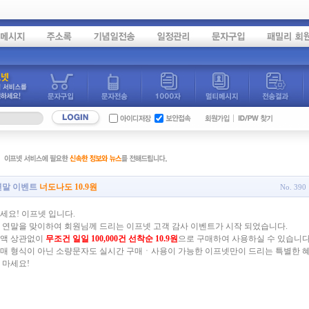
 연말 이벤트
너도나도 10.9원
No.
390
세요! 이프넷 입니다.
5년 연말을 맞이하여 회원님께 드리는 이프넷 고객 감사 이벤트가 시작 되었습니다.
액 상관없이
무조건 일일 100,000건 선착순 10.9원
으로 구매하여 사용하실 수 있습니다
매 형식이 아닌 소량문자도 실시간 구매ㆍ사용이 가능한 이프넷만이 드리는 특별한 
 마세요!