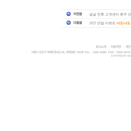
설날 연휴 고객센터 휴무 
2025 연말 이벤트
너도나도 