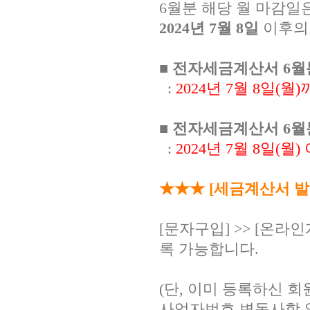
6월분 해당 월 마감일
2024년 7월 8일
이후의 
■ 전자세금계산서 6
:
2024년 7월 8일(월
■ 전자세금계산서 6
:
2024년 7월 8일(월
★★★ [세금계산서 발
[문자구입] >> [온라
록 가능합니다.
(단, 이미 등록하신 
사업자번호 변동사항 