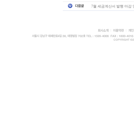
7월 세금계산서 발행 마감 