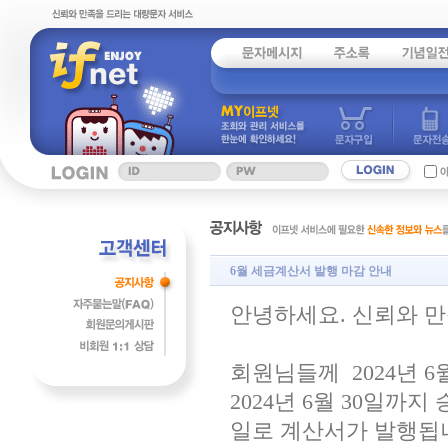
6월 세금계산서 발행 마감 안내
안녕하세요. 신뢰와 
회원님들께 2024년 
2024년 6월 30일까지
일로 계산서가 발행됩