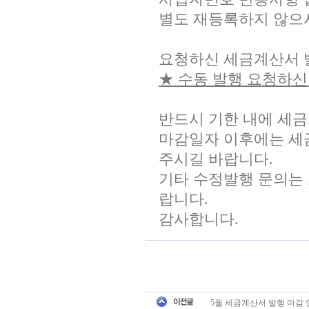
별도 재등록하지 않으
요청하신 세금계산서 발
★ 수동 발행 요청하
반드시 기한 내에 세금
마감일자 이후에는 세
주시길 바랍니다.
기타 수정발행 문의는 
랍니다.
감사합니다.
5월 세금계산서 발행 마감 