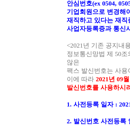
안심번호(ex 0504, 050
기업회원으로 변경해야
재직하고 있다는 재직
사업자등록증과 통신사
<2021년 기존 공지내
정보통신망법 제 50조의
않은
팩스 발신번호는 사용
이에 따라
2021년 0
발신번호를 사용하시
1. 사전등록 일자 : 202
2. 발신번호 사전등록 