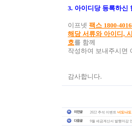
3. 아이디당 등록하신
이프넷
팩스 1800-4016
해당 서류와 아이디, 
호
를 함께
작성하여 보내주시면 
감사합니다.
2022 추석 이벤트
너도나도 
9월 세금계산서 발행마감 