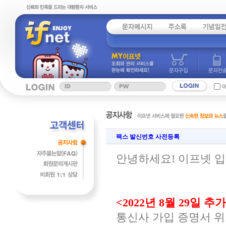
팩스 발신번호 사전등록
안녕하세요! 이프넷 입
<2022년 8월 29일 추
통신사 가입 증명서 위